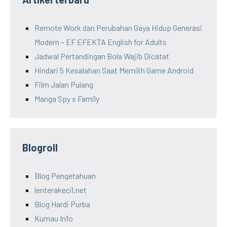
Remote Work dan Perubahan Gaya Hidup Generasi
Modern – EF EFEKTA English for Adults
Jadwal Pertandingan Bola Wajib Dicatat
Hindari 5 Kesalahan Saat Memilih Game Android
Film Jalan Pulang
Manga Spy x Family
Blogroll
Blog Pengetahuan
lenterakecil.net
Blog Hardi Purba
Kumau Info