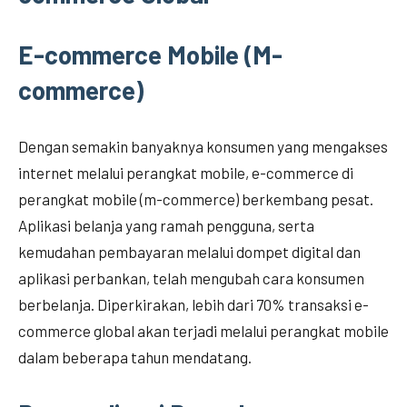
E-commerce Mobile (M-
commerce)
Dengan semakin banyaknya konsumen yang mengakses
internet melalui perangkat mobile, e-commerce di
perangkat mobile (m-commerce) berkembang pesat.
Aplikasi belanja yang ramah pengguna, serta
kemudahan pembayaran melalui dompet digital dan
aplikasi perbankan, telah mengubah cara konsumen
berbelanja. Diperkirakan, lebih dari 70% transaksi e-
commerce global akan terjadi melalui perangkat mobile
dalam beberapa tahun mendatang.