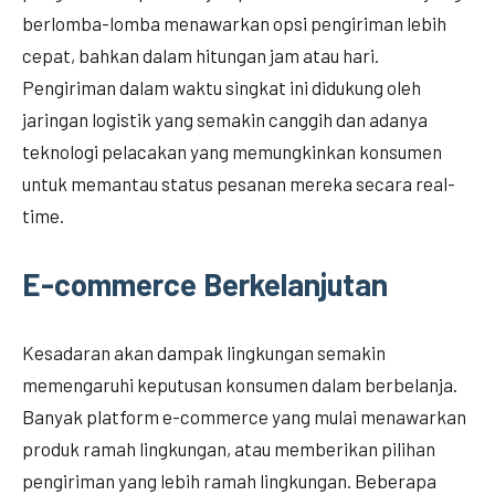
berlomba-lomba menawarkan opsi pengiriman lebih
cepat, bahkan dalam hitungan jam atau hari.
Pengiriman dalam waktu singkat ini didukung oleh
jaringan logistik yang semakin canggih dan adanya
teknologi pelacakan yang memungkinkan konsumen
untuk memantau status pesanan mereka secara real-
time.
E-commerce Berkelanjutan
Kesadaran akan dampak lingkungan semakin
memengaruhi keputusan konsumen dalam berbelanja.
Banyak platform e-commerce yang mulai menawarkan
produk ramah lingkungan, atau memberikan pilihan
pengiriman yang lebih ramah lingkungan. Beberapa