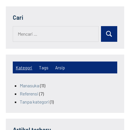
Cari
Kategori
Tags
Arsip
Manasuka
(11)
Referensi
(7)
Tanpa kategori
(1)
Artikel terbaru