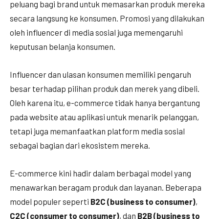
peluang bagi brand untuk memasarkan produk mereka
secara langsung ke konsumen. Promosi yang dilakukan
oleh influencer di media sosial juga memengaruhi
keputusan belanja konsumen.
Influencer dan ulasan konsumen memiliki pengaruh
besar terhadap pilihan produk dan merek yang dibeli.
Oleh karena itu, e-commerce tidak hanya bergantung
pada website atau aplikasi untuk menarik pelanggan,
tetapi juga memanfaatkan platform media sosial
sebagai bagian dari ekosistem mereka.
E-commerce kini hadir dalam berbagai model yang
menawarkan beragam produk dan layanan. Beberapa
model populer seperti
B2C (business to consumer)
,
C2C (consumer to consumer)
, dan
B2B (business to