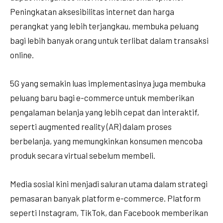
Peningkatan aksesibilitas internet dan harga
perangkat yang lebih terjangkau, membuka peluang
bagi lebih banyak orang untuk terlibat dalam transaksi
online.
5G yang semakin luas implementasinya juga membuka
peluang baru bagi e-commerce untuk memberikan
pengalaman belanja yang lebih cepat dan interaktif,
seperti augmented reality (AR) dalam proses
berbelanja, yang memungkinkan konsumen mencoba
produk secara virtual sebelum membeli.
Media sosial kini menjadi saluran utama dalam strategi
pemasaran banyak platform e-commerce. Platform
seperti Instagram, TikTok, dan Facebook memberikan