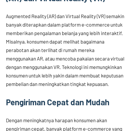
Augmented Reality (AR) dan Virtual Reality (VR) semakin
banyak diterapkan dalam platform e-commerce untuk
memberikan pengalaman belanja yang lebih interaktif.
Misalnya, konsumen dapat melihat bagaimana
perabotan akan terlihat di rumah mereka
menggunakan AR, atau mencoba pakaian secara virtual
dengan menggunakan VR. Teknologi ini memungkinkan
konsumen untuk lebih yakin dalam membuat keputusan
pembelian dan meningkatkan tingkat kepuasan.
Pengiriman Cepat dan Mudah
Dengan meningkatnya harapan konsumen akan
pengiriman cepat, banyak platform e-commerce yang