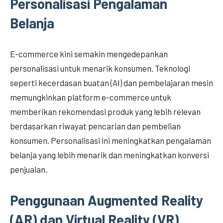
Personalisasi Pengalaman
Belanja
E-commerce kini semakin mengedepankan
personalisasi untuk menarik konsumen. Teknologi
seperti kecerdasan buatan (AI) dan pembelajaran mesin
memungkinkan platform e-commerce untuk
memberikan rekomendasi produk yang lebih relevan
berdasarkan riwayat pencarian dan pembelian
konsumen. Personalisasi ini meningkatkan pengalaman
belanja yang lebih menarik dan meningkatkan konversi
penjualan.
Penggunaan Augmented Reality
(AR) dan Virtual Reality (VR)