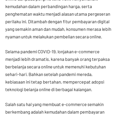
kemudahan dalam perbandingan harga, serta
penghematan waktu menjadi alasan utama pergeseran
perilaku ini. Ditambah dengan fitur pembayaran digital
yang semakin aman dan mudah, konsumen merasa lebih
nyaman untuk melakukan pembelian secara online.
Selama pandemi COVID-19, lonjakan e-commerce
menjadi lebih dramatis, karena banyak orang terpaksa
berbelanja secara online untuk memenuhi kebutuhan
sehari-hari. Bahkan setelah pandemi mereda,
kebiasaan ini tetap bertahan, mempercepat adopsi
teknologi belanja online di berbagai kalangan.
Salah satu hal yang membuat e-commerce semakin
berkembang adalah kemudahan dalam pembayaran