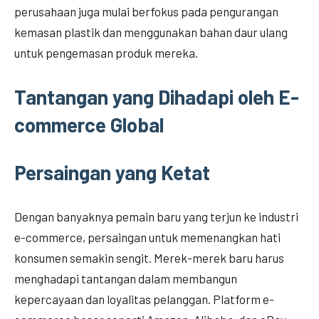
perusahaan juga mulai berfokus pada pengurangan
kemasan plastik dan menggunakan bahan daur ulang
untuk pengemasan produk mereka.
Tantangan yang Dihadapi oleh E-
commerce Global
Persaingan yang Ketat
Dengan banyaknya pemain baru yang terjun ke industri
e-commerce, persaingan untuk memenangkan hati
konsumen semakin sengit. Merek-merek baru harus
menghadapi tantangan dalam membangun
kepercayaan dan loyalitas pelanggan. Platform e-