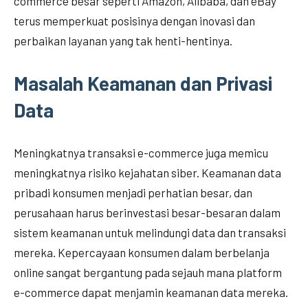
commerce besar seperti Amazon, Alibaba, dan eBay
terus memperkuat posisinya dengan inovasi dan
perbaikan layanan yang tak henti-hentinya.
Masalah Keamanan dan Privasi
Data
Meningkatnya transaksi e-commerce juga memicu
meningkatnya risiko kejahatan siber. Keamanan data
pribadi konsumen menjadi perhatian besar, dan
perusahaan harus berinvestasi besar-besaran dalam
sistem keamanan untuk melindungi data dan transaksi
mereka. Kepercayaan konsumen dalam berbelanja
online sangat bergantung pada sejauh mana platform
e-commerce dapat menjamin keamanan data mereka.