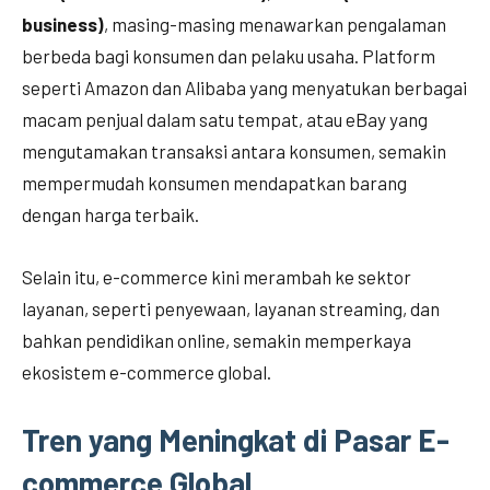
business)
, masing-masing menawarkan pengalaman
berbeda bagi konsumen dan pelaku usaha. Platform
seperti Amazon dan Alibaba yang menyatukan berbagai
macam penjual dalam satu tempat, atau eBay yang
mengutamakan transaksi antara konsumen, semakin
mempermudah konsumen mendapatkan barang
dengan harga terbaik.
Selain itu, e-commerce kini merambah ke sektor
layanan, seperti penyewaan, layanan streaming, dan
bahkan pendidikan online, semakin memperkaya
ekosistem e-commerce global.
Tren yang Meningkat di Pasar E-
commerce Global