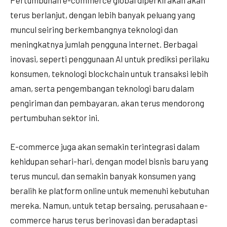
Pertumbuhan e-commerce global diperkirakan akan
terus berlanjut, dengan lebih banyak peluang yang
muncul seiring berkembangnya teknologi dan
meningkatnya jumlah pengguna internet. Berbagai
inovasi, seperti penggunaan AI untuk prediksi perilaku
konsumen, teknologi blockchain untuk transaksi lebih
aman, serta pengembangan teknologi baru dalam
pengiriman dan pembayaran, akan terus mendorong
pertumbuhan sektor ini.
E-commerce juga akan semakin terintegrasi dalam
kehidupan sehari-hari, dengan model bisnis baru yang
terus muncul, dan semakin banyak konsumen yang
beralih ke platform online untuk memenuhi kebutuhan
mereka. Namun, untuk tetap bersaing, perusahaan e-
commerce harus terus berinovasi dan beradaptasi