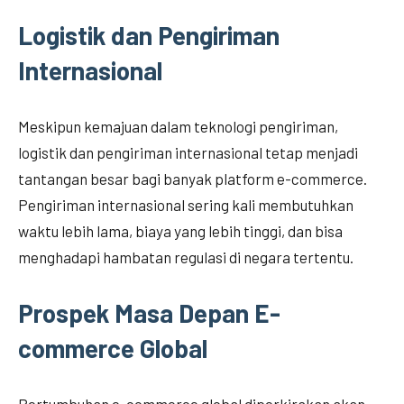
Logistik dan Pengiriman
Internasional
Meskipun kemajuan dalam teknologi pengiriman,
logistik dan pengiriman internasional tetap menjadi
tantangan besar bagi banyak platform e-commerce.
Pengiriman internasional sering kali membutuhkan
waktu lebih lama, biaya yang lebih tinggi, dan bisa
menghadapi hambatan regulasi di negara tertentu.
Prospek Masa Depan E-
commerce Global