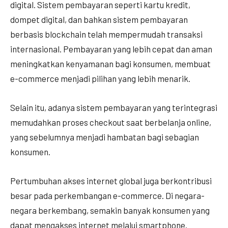
digital. Sistem pembayaran seperti kartu kredit,
dompet digital, dan bahkan sistem pembayaran
berbasis blockchain telah mempermudah transaksi
internasional. Pembayaran yang lebih cepat dan aman
meningkatkan kenyamanan bagi konsumen, membuat
e-commerce menjadi pilihan yang lebih menarik.
Selain itu, adanya sistem pembayaran yang terintegrasi
memudahkan proses checkout saat berbelanja online,
yang sebelumnya menjadi hambatan bagi sebagian
konsumen.
Pertumbuhan akses internet global juga berkontribusi
besar pada perkembangan e-commerce. Di negara-
negara berkembang, semakin banyak konsumen yang
dapat mengakses internet melalui smartphone.