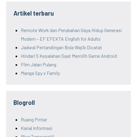
Artikel terbaru
Remote Work dan Perubahan Gaya Hidup Generasi
Modern – EF EFEKTA English for Adults
Jadwal Pertandingan Bola Wajib Dicatat
Hindari 5 Kesalahan Saat Memilih Game Android
Film Jalan Pulang
Manga Spy x Family
Blogroll
Ruang Pintar
Kanal Informasi
Blog Temporatif