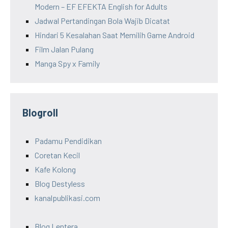
Modern – EF EFEKTA English for Adults
Jadwal Pertandingan Bola Wajib Dicatat
Hindari 5 Kesalahan Saat Memilih Game Android
Film Jalan Pulang
Manga Spy x Family
Blogroll
Padamu Pendidikan
Coretan Kecil
Kafe Kolong
Blog Destyless
kanalpublikasi.com
Blog Lentera