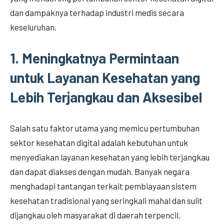
dan dampaknya terhadap industri medis secara
keseluruhan.
1.
Meningkatnya Permintaan
untuk Layanan Kesehatan yang
Lebih Terjangkau dan Aksesibel
Salah satu faktor utama yang memicu pertumbuhan
sektor kesehatan digital adalah kebutuhan untuk
menyediakan layanan kesehatan yang lebih terjangkau
dan dapat diakses dengan mudah. Banyak negara
menghadapi tantangan terkait pembiayaan sistem
kesehatan tradisional yang seringkali mahal dan sulit
dijangkau oleh masyarakat di daerah terpencil.