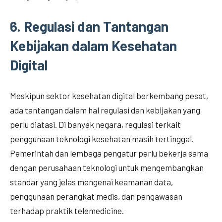
6.
Regulasi dan Tantangan
Kebijakan dalam Kesehatan
Digital
Meskipun sektor kesehatan digital berkembang pesat,
ada tantangan dalam hal regulasi dan kebijakan yang
perlu diatasi. Di banyak negara, regulasi terkait
penggunaan teknologi kesehatan masih tertinggal.
Pemerintah dan lembaga pengatur perlu bekerja sama
dengan perusahaan teknologi untuk mengembangkan
standar yang jelas mengenai keamanan data,
penggunaan perangkat medis, dan pengawasan
terhadap praktik telemedicine.