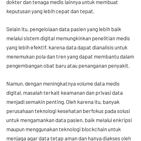
dokter dan tenaga medis lainnya untuk membuat
keputusan yang lebih cepat dan tepat.
Selain itu, pengelolaan data pasien yang lebih baik
melalui sistem digital memungkinkan penelitian medis
yang lebih efektif, karena data dapat dianalisis untuk
menemukan pola dan tren yang dapat membantu dalam
pengembangan obat baru atau penanganan penyakit.
Namun, dengan meningkatnya volume data medis
digital, masalah terkait keamanan dan privasi data
menjadi semakin penting. Oleh karena itu, banyak
perusahaan teknologi kesehatan berfokus pada solusi
untuk mengamankan data pasien, baik melalui enkripsi
maupun menggunakan teknologi blockchain untuk
menjaga agar data tetap aman dan hanya diakses oleh