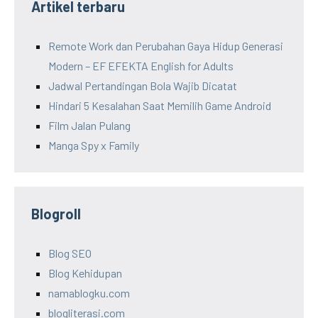
Artikel terbaru
Remote Work dan Perubahan Gaya Hidup Generasi
Modern – EF EFEKTA English for Adults
Jadwal Pertandingan Bola Wajib Dicatat
Hindari 5 Kesalahan Saat Memilih Game Android
Film Jalan Pulang
Manga Spy x Family
Blogroll
Blog SEO
Blog Kehidupan
namablogku.com
blogliterasi.com