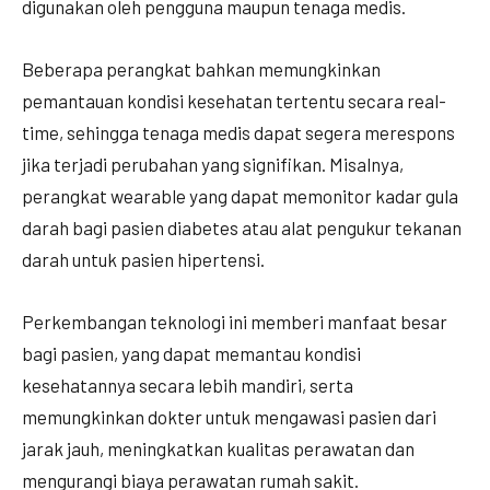
digunakan oleh pengguna maupun tenaga medis.
Beberapa perangkat bahkan memungkinkan
pemantauan kondisi kesehatan tertentu secara real-
time, sehingga tenaga medis dapat segera merespons
jika terjadi perubahan yang signifikan. Misalnya,
perangkat wearable yang dapat memonitor kadar gula
darah bagi pasien diabetes atau alat pengukur tekanan
darah untuk pasien hipertensi.
Perkembangan teknologi ini memberi manfaat besar
bagi pasien, yang dapat memantau kondisi
kesehatannya secara lebih mandiri, serta
memungkinkan dokter untuk mengawasi pasien dari
jarak jauh, meningkatkan kualitas perawatan dan
mengurangi biaya perawatan rumah sakit.