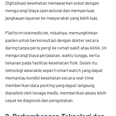
Digitalisasi kesehatan menawarkan solusi dengan
mengurangi biaya operasional dan memperluas
jangkauan layanan ke masyarakat yang lebih luas.
Platform telemedicine, misalnya, memungkinkan
pasien untuk berkonsultasi dengan dokter secara
daring tanpa perlu pergi ke rumah sakit atau klinik. Ini
mengurangi biaya perjalanan, waktu tunggu, serta
tekanan pada fasilitas kesehatan fisik. Selain itu,
teknologi wearable seperti smartwatch yang dapat
memantau kondisi kesehatan secara real-time
memberikan data penting yang dapat langsung
dianalisis oleh tenaga medis, memberikan akses lebih
cepat ke diagnosis dan pengobatan.