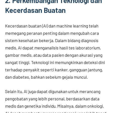
2.
Perkembangan Teknologi dan
Kecerdasan Buatan
Kecerdasan buatan (AI) dan machine learning telah
memegang peranan penting dalam mengubah cara
sistem kesehatan bekerja. Dalam bidang diagnosis
medis, AI dapat menganalisis hasil tes laboratorium,
gambar medis, atau data pasien dengan akurasi yang
sangat tinggi. Teknologi ini memungkinkan deteksi dini
terhadap penyakit seperti kanker, gangguan jantung,
dan diabetes, bahkan sebelum gejala muncul.
Selain itu, AI juga dapat digunakan untuk merancang
pengobatan yang lebih personal, berdasarkan data
medis dan genetika individu. Misalnya, dalam onkologi,