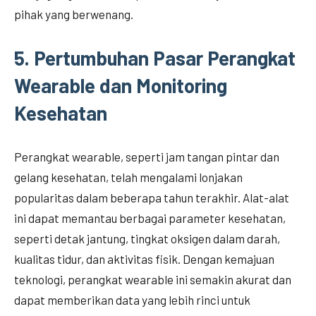
pihak yang berwenang.
5.
Pertumbuhan Pasar Perangkat
Wearable dan Monitoring
Kesehatan
Perangkat wearable, seperti jam tangan pintar dan
gelang kesehatan, telah mengalami lonjakan
popularitas dalam beberapa tahun terakhir. Alat-alat
ini dapat memantau berbagai parameter kesehatan,
seperti detak jantung, tingkat oksigen dalam darah,
kualitas tidur, dan aktivitas fisik. Dengan kemajuan
teknologi, perangkat wearable ini semakin akurat dan
dapat memberikan data yang lebih rinci untuk