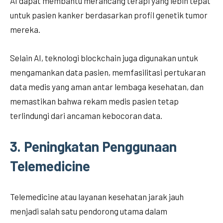
AI dapat membantu merancang terapi yang lebih tepat
untuk pasien kanker berdasarkan profil genetik tumor
mereka.
Selain AI, teknologi blockchain juga digunakan untuk
mengamankan data pasien, memfasilitasi pertukaran
data medis yang aman antar lembaga kesehatan, dan
memastikan bahwa rekam medis pasien tetap
terlindungi dari ancaman kebocoran data.
3.
Peningkatan Penggunaan
Telemedicine
Telemedicine atau layanan kesehatan jarak jauh
menjadi salah satu pendorong utama dalam