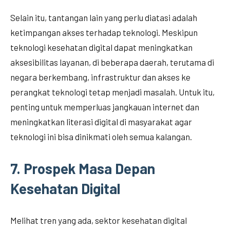
Selain itu, tantangan lain yang perlu diatasi adalah
ketimpangan akses terhadap teknologi. Meskipun
teknologi kesehatan digital dapat meningkatkan
aksesibilitas layanan, di beberapa daerah, terutama di
negara berkembang, infrastruktur dan akses ke
perangkat teknologi tetap menjadi masalah. Untuk itu,
penting untuk memperluas jangkauan internet dan
meningkatkan literasi digital di masyarakat agar
teknologi ini bisa dinikmati oleh semua kalangan.
7.
Prospek Masa Depan
Kesehatan Digital
Melihat tren yang ada, sektor kesehatan digital