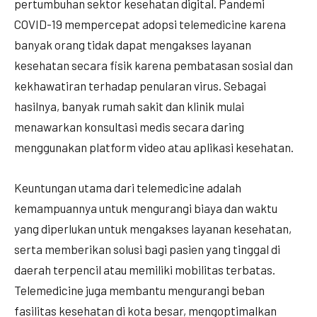
pertumbuhan sektor kesehatan digital. Pandemi
COVID-19 mempercepat adopsi telemedicine karena
banyak orang tidak dapat mengakses layanan
kesehatan secara fisik karena pembatasan sosial dan
kekhawatiran terhadap penularan virus. Sebagai
hasilnya, banyak rumah sakit dan klinik mulai
menawarkan konsultasi medis secara daring
menggunakan platform video atau aplikasi kesehatan.
Keuntungan utama dari telemedicine adalah
kemampuannya untuk mengurangi biaya dan waktu
yang diperlukan untuk mengakses layanan kesehatan,
serta memberikan solusi bagi pasien yang tinggal di
daerah terpencil atau memiliki mobilitas terbatas.
Telemedicine juga membantu mengurangi beban
fasilitas kesehatan di kota besar, mengoptimalkan