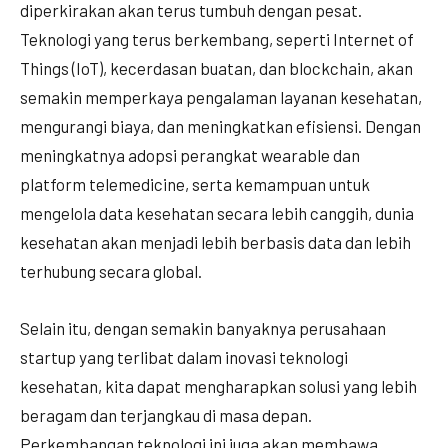
diperkirakan akan terus tumbuh dengan pesat.
Teknologi yang terus berkembang, seperti Internet of
Things (IoT), kecerdasan buatan, dan blockchain, akan
semakin memperkaya pengalaman layanan kesehatan,
mengurangi biaya, dan meningkatkan efisiensi. Dengan
meningkatnya adopsi perangkat wearable dan
platform telemedicine, serta kemampuan untuk
mengelola data kesehatan secara lebih canggih, dunia
kesehatan akan menjadi lebih berbasis data dan lebih
terhubung secara global.
Selain itu, dengan semakin banyaknya perusahaan
startup yang terlibat dalam inovasi teknologi
kesehatan, kita dapat mengharapkan solusi yang lebih
beragam dan terjangkau di masa depan.
Perkembangan teknologi ini juga akan membawa