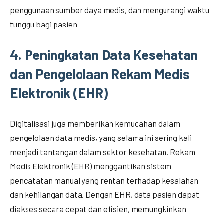
penggunaan sumber daya medis, dan mengurangi waktu
tunggu bagi pasien.
4.
Peningkatan Data Kesehatan
dan Pengelolaan Rekam Medis
Elektronik (EHR)
Digitalisasi juga memberikan kemudahan dalam
pengelolaan data medis, yang selama ini sering kali
menjadi tantangan dalam sektor kesehatan. Rekam
Medis Elektronik (EHR) menggantikan sistem
pencatatan manual yang rentan terhadap kesalahan
dan kehilangan data. Dengan EHR, data pasien dapat
diakses secara cepat dan efisien, memungkinkan