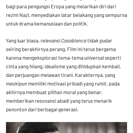
bagi para pengungsi Eropa yang melarikan diri dari
rezim Nazi, menyediakan latar belakang yang sempurna
untuk drama kemanusiaan dan politik.
Yang luar biasa, relevansi
Casablanca
tidak pudar
seiring berakhirnya perang. Film ini terus bergema
karena mengeksplorasi tema-tema universal seperti
cinta yang hilang, idealisme yang dihidupkan kembali,
dan perjuangan melawan tirani. Karakternya, yang
meskipun memiliki motivasi pribadi yang rumit, pada
akhirnya membuat pilihan moral yang benar,
memberikan resonansi abadi yang terus menarik
penonton dari berbagai generasi.