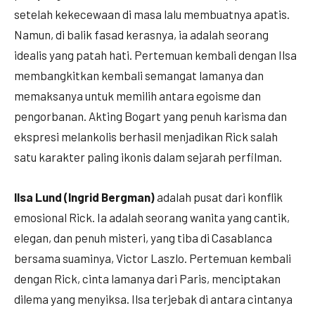
setelah kekecewaan di masa lalu membuatnya apatis.
Namun, di balik fasad kerasnya, ia adalah seorang
idealis yang patah hati. Pertemuan kembali dengan Ilsa
membangkitkan kembali semangat lamanya dan
memaksanya untuk memilih antara egoisme dan
pengorbanan. Akting Bogart yang penuh karisma dan
ekspresi melankolis berhasil menjadikan Rick salah
satu karakter paling ikonis dalam sejarah perfilman.
Ilsa Lund (Ingrid Bergman)
adalah pusat dari konflik
emosional Rick. Ia adalah seorang wanita yang cantik,
elegan, dan penuh misteri, yang tiba di Casablanca
bersama suaminya, Victor Laszlo. Pertemuan kembali
dengan Rick, cinta lamanya dari Paris, menciptakan
dilema yang menyiksa. Ilsa terjebak di antara cintanya