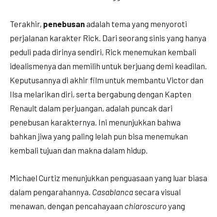
Terakhir,
penebusan
adalah tema yang menyoroti
perjalanan karakter Rick. Dari seorang sinis yang hanya
peduli pada dirinya sendiri, Rick menemukan kembali
idealismenya dan memilih untuk berjuang demi keadilan.
Keputusannya di akhir film untuk membantu Victor dan
Ilsa melarikan diri, serta bergabung dengan Kapten
Renault dalam perjuangan, adalah puncak dari
penebusan karakternya. Ini menunjukkan bahwa
bahkan jiwa yang paling lelah pun bisa menemukan
kembali tujuan dan makna dalam hidup.
Michael Curtiz menunjukkan penguasaan yang luar biasa
dalam pengarahannya.
Casablanca
secara visual
menawan, dengan pencahayaan
chiaroscuro
yang