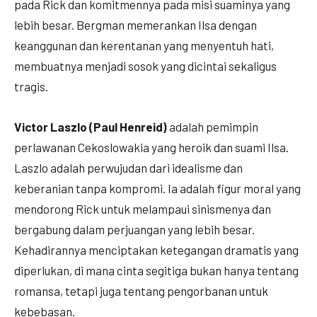
pada Rick dan komitmennya pada misi suaminya yang
lebih besar. Bergman memerankan Ilsa dengan
keanggunan dan kerentanan yang menyentuh hati,
membuatnya menjadi sosok yang dicintai sekaligus
tragis.
Victor Laszlo (Paul Henreid)
adalah pemimpin
perlawanan Cekoslowakia yang heroik dan suami Ilsa.
Laszlo adalah perwujudan dari idealisme dan
keberanian tanpa kompromi. Ia adalah figur moral yang
mendorong Rick untuk melampaui sinismenya dan
bergabung dalam perjuangan yang lebih besar.
Kehadirannya menciptakan ketegangan dramatis yang
diperlukan, di mana cinta segitiga bukan hanya tentang
romansa, tetapi juga tentang pengorbanan untuk
kebebasan.