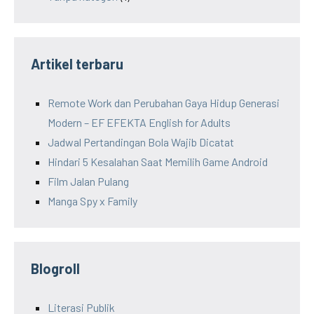
Artikel terbaru
Remote Work dan Perubahan Gaya Hidup Generasi
Modern – EF EFEKTA English for Adults
Jadwal Pertandingan Bola Wajib Dicatat
Hindari 5 Kesalahan Saat Memilih Game Android
Film Jalan Pulang
Manga Spy x Family
Blogroll
Literasi Publik