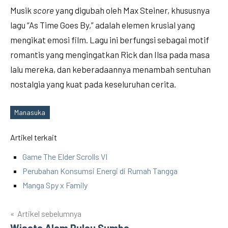
Musik
score
yang digubah oleh Max Steiner, khususnya
lagu “As Time Goes By,” adalah elemen krusial yang
mengikat emosi film. Lagu ini berfungsi sebagai motif
romantis yang mengingatkan Rick dan Ilsa pada masa
lalu mereka, dan keberadaannya menambah sentuhan
nostalgia yang kuat pada keseluruhan cerita.
Manasuka
Tags
Artikel terkait
Game The Elder Scrolls VI
Perubahan Konsumsi Energi di Rumah Tangga
Manga Spy x Family
Artikel sebelumnya