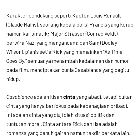
Karakter pendukung seperti Kapten Louis Renault
(Claude Rains), seorang kepala polisi Prancis yang korup
namun karismatik; Major Strasser (Conrad Veidt),
perwira Nazi yang mengancam; dan Sam (Dooley
Wilson), pianis setia Rick yang memainkan “As Time
Goes By,” semuanya menambah kedalaman dan humor
pada film, menciptakan dunia Casablanca yang begitu
hidup.
Casablanca
adalah kisah
cinta
yang abadi, tetapi bukan
cinta yang hanya berfokus pada kebahagiaan pribadi.
Ini adalah cinta yang diuji oleh situasi politik dan
tuntutan moral. Cinta antara Rick dan Ilsa adalah
romansa yang penuh gairah namun takdir berkata lain,