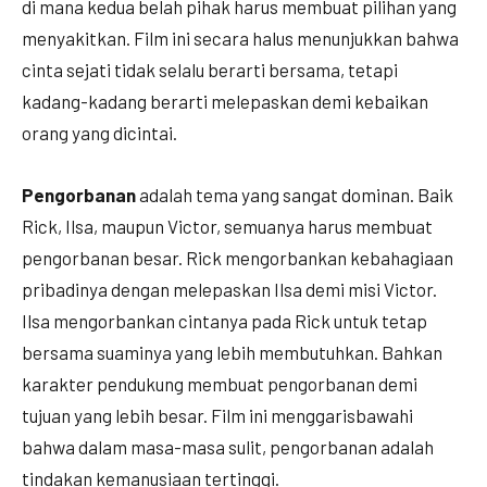
di mana kedua belah pihak harus membuat pilihan yang
menyakitkan. Film ini secara halus menunjukkan bahwa
cinta sejati tidak selalu berarti bersama, tetapi
kadang-kadang berarti melepaskan demi kebaikan
orang yang dicintai.
Pengorbanan
adalah tema yang sangat dominan. Baik
Rick, Ilsa, maupun Victor, semuanya harus membuat
pengorbanan besar. Rick mengorbankan kebahagiaan
pribadinya dengan melepaskan Ilsa demi misi Victor.
Ilsa mengorbankan cintanya pada Rick untuk tetap
bersama suaminya yang lebih membutuhkan. Bahkan
karakter pendukung membuat pengorbanan demi
tujuan yang lebih besar. Film ini menggarisbawahi
bahwa dalam masa-masa sulit, pengorbanan adalah
tindakan kemanusiaan tertinggi.