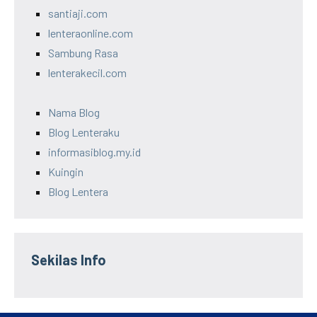
santiaji.com
lenteraonline.com
Sambung Rasa
lenterakecil.com
Nama Blog
Blog Lenteraku
informasiblog.my.id
Kuingin
Blog Lentera
Sekilas Info